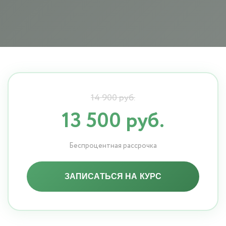
14 900 руб.
13 500 руб.
Беспроцентная рассрочка
ЗАПИСАТЬСЯ НА КУРС