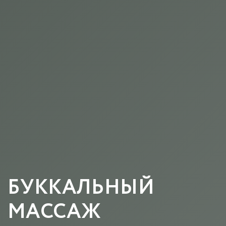
БУККАЛЬНЫЙ
МАССАЖ