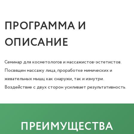
ПРОГРАММА И
ОПИСАНИЕ
Семинар для косметологов и массажистов-эстетистов.
Посвящен массажу лица, проработке мимических и
жевательных мышц как снаружи, так и изнутри.
Воздействие с двух сторон усиливает результативность.
ПРЕИМУЩЕСТВА