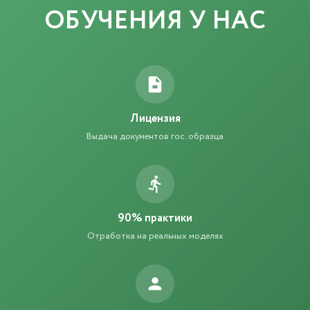
ОБУЧЕНИЯ У НАС
Лицензия
Выдача документов гос. образца
90% практики
Отработка на реальных моделях