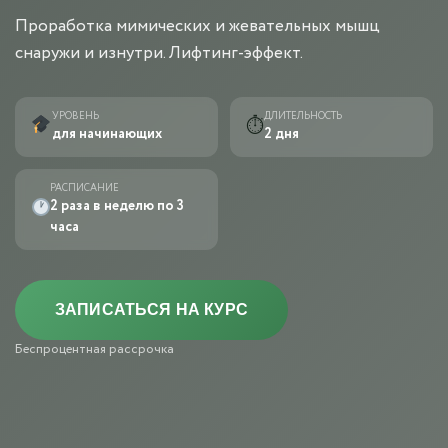
Проработка мимических и жевательных мышц
снаружи и изнутри. Лифтинг-эффект.
УРОВЕНЬ
ДЛИТЕЛЬНОСТЬ
⏱
для начинающих
2 дня
РАСПИСАНИЕ
2 раза в неделю по 3
часа
ЗАПИСАТЬСЯ НА КУРС
Беспроцентная рассрочка