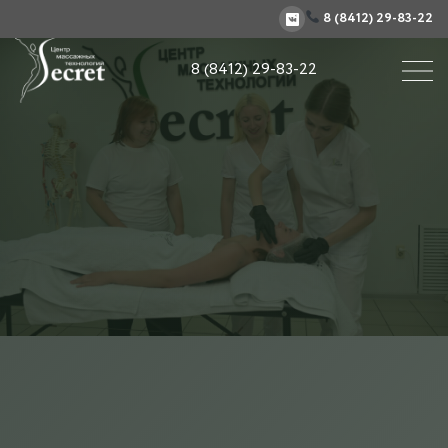
8 (8412) 29-83-22
8 (8412) 29-83-22