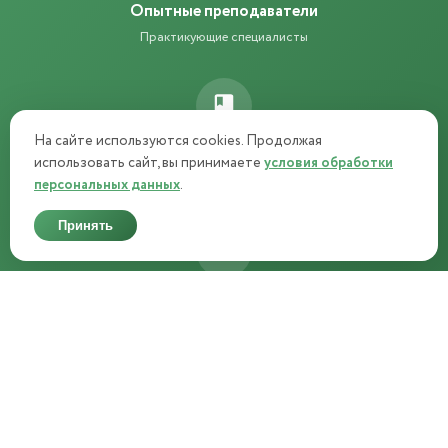
Опытные преподаватели
Практикующие специалисты
На сайте используются cookies. Продолжая
Методички навсегда
использовать сайт, вы принимаете
условия обработки
Электронные пособия остаются у вас
персональных данных
.
Принять
Трудоустройство
Сотрудничество с СПА-салонами
Рассрочка 0%