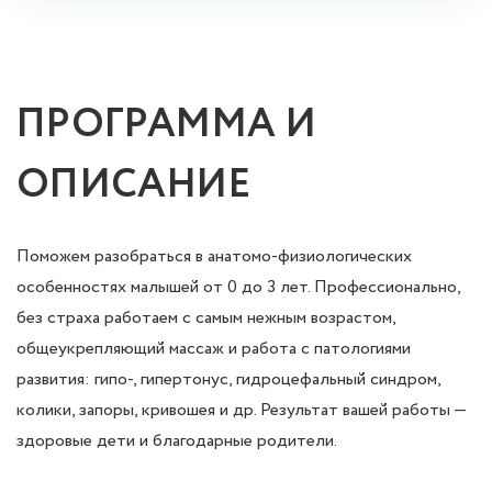
ПРОГРАММА И
ОПИСАНИЕ
Поможем разобраться в анатомо-физиологических
особенностях малышей от 0 до 3 лет. Профессионально,
без страха работаем с самым нежным возрастом,
общеукрепляющий массаж и работа с патологиями
развития: гипо-, гипертонус, гидроцефальный синдром,
колики, запоры, кривошея и др. Результат вашей работы —
здоровые дети и благодарные родители.