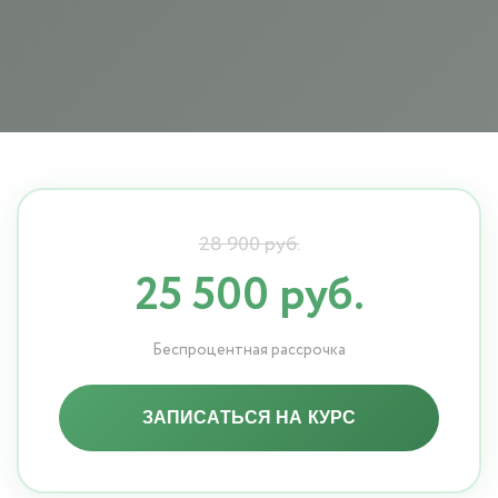
28 900 руб.
25 500 руб.
Беспроцентная рассрочка
ЗАПИСАТЬСЯ НА КУРС