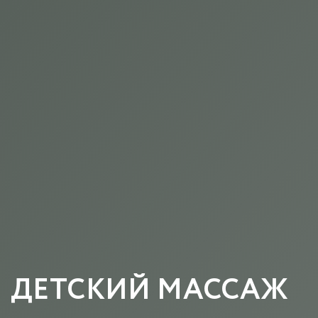
ДЕТСКИЙ МАССАЖ