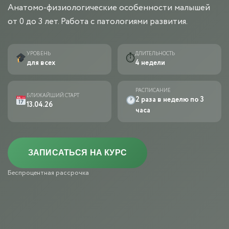
Анатомо-физиологические особенности малышей
от 0 до 3 лет. Работа с патологиями развития.
УРОВЕНЬ
ДЛИТЕЛЬНОСТЬ
⏱
для всех
4 недели
РАСПИСАНИЕ
БЛИЖАЙШИЙ СТАРТ
2 раза в неделю по 3
13.04.26
часа
ЗАПИСАТЬСЯ НА КУРС
Беспроцентная рассрочка