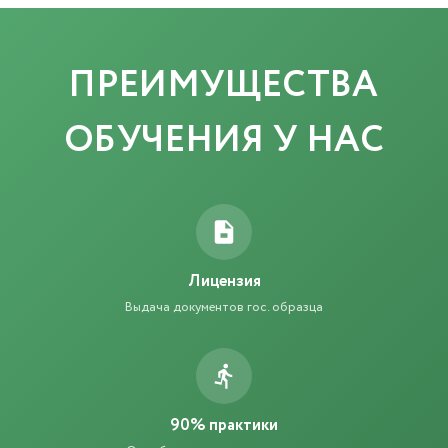
ПРЕИМУЩЕСТВА
ОБУЧЕНИЯ У НАС
Лицензия
Выдача документов гос. образца
90% практики